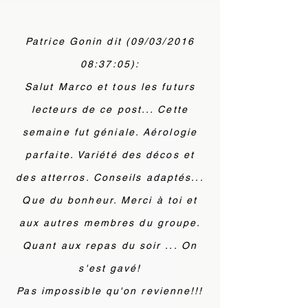
Patrice Gonin dit (09/03/2016
08:37:05):
Salut Marco et tous les futurs
lecteurs de ce post... Cette
semaine fut géniale. Aérologie
parfaite. Variété des décos et
des atterros. Conseils adaptés...
Que du bonheur. Merci à toi et
aux autres membres du groupe.
Quant aux repas du soir ... On
s'est gavé!
Pas impossible qu'on revienne!!!