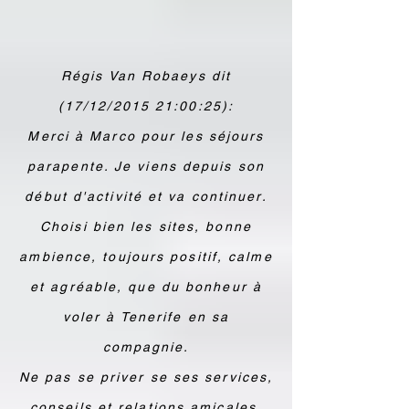
Régis Van Robaeys dit
(17/12/2015 21:00:25):
Merci à Marco pour les séjours
parapente. Je viens depuis son
début d'activité et va continuer.
Choisi bien les sites, bonne
ambience, toujours positif, calme
et agréable, que du bonheur à
voler à Tenerife en sa
compagnie.
Ne pas se priver se ses services,
conseils et relations amicales.