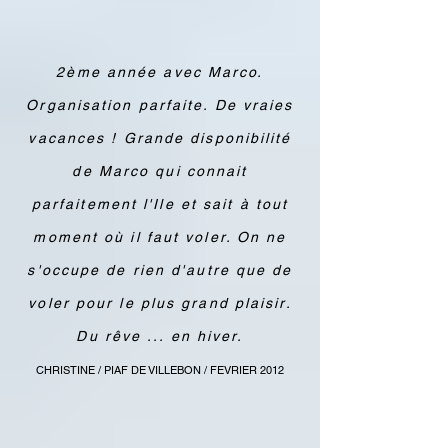
2ème année avec Marco.
Organisation parfaite. De vraies
vacances ! Grande disponibilité
de Marco qui connait
parfaitement l'Ile et sait à tout
moment où il faut voler. On ne
s'occupe de rien d'autre que de
voler pour le plus grand plaisir.
Du rêve ... en hiver.
CHRISTINE / PIAF DE VILLEBON / FEVRIER 2012