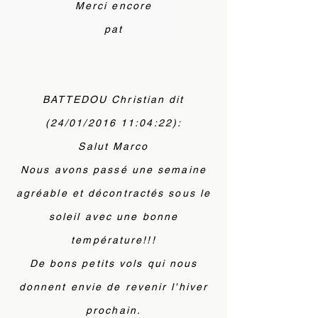
Merci encore
pat
BATTEDOU Christian dit
(24/01/2016 11:04:22):
Salut Marco
Nous avons passé une semaine
agréable et décontractés sous le
soleil avec une bonne
température!!!
De bons petits vols qui nous
donnent envie de revenir l'hiver
prochain.