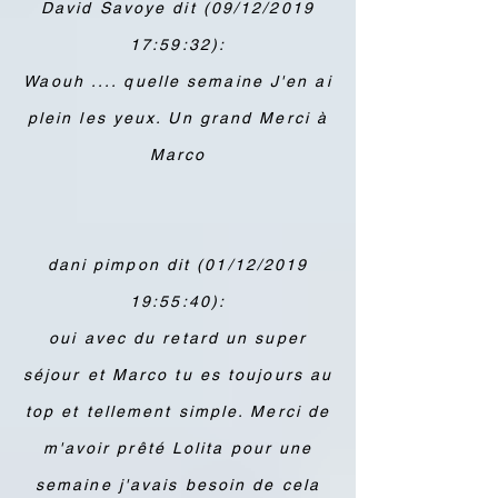
David Savoye dit (09/12/2019
17:59:32):
Waouh .... quelle semaine J'en ai
plein les yeux. Un grand Merci à
Marco
dani pimpon dit (01/12/2019
19:55:40):
oui avec du retard un super
séjour et Marco tu es toujours au
top et tellement simple. Merci de
m'avoir prêté Lolita pour une
semaine j'avais besoin de cela