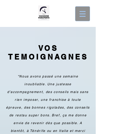
VOS
TEMOIGNAGNES
“Nous avons passé une semaine
inoubliable. Une justesse
d'accompagnement, des conseils mais sans
rien imposer, une franchise à toute
épreuve, des bonnes rigolades, des conseils
de restau super bons. Bref, ça me donne
envie de revenir dès que possible. A
bientôt, à Ténérife ou en Italie et merci