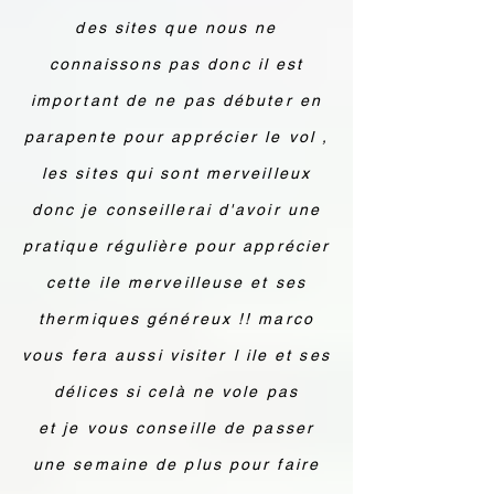
des sites que nous ne
connaissons pas donc il est
important de ne pas débuter en
parapente pour apprécier le vol ,
les sites qui sont merveilleux
donc je conseillerai d'avoir une
pratique régulière pour apprécier
cette ile merveilleuse et ses
thermiques généreux !! marco
vous fera aussi visiter l ile et ses
délices si celà ne vole pas
et je vous conseille de passer
une semaine de plus pour faire