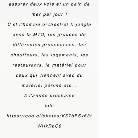
assurer deux vols et un bain de
mer par jour !
C'st l'homme orchestre! Il jongle
avec la MTO, les groupes de
différentes provenances, les
chauffeurs, les logements, les
restaurants, le matériel pour
ceux qui viennent avec du
matériel périmé etc...
A l'année prochaine
lolo
https://goo.gl/photos/K57bBSx63t
WHkRpC8