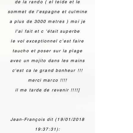
de la rando ( el teide et le
sommet de l'espagne et culmine
a plus de 3000 metres ) moi je
l'ai fait et c 'était superbe
le vol exceptionnel c'est faire
taucho et poser sur la plage
avec un mojito dans les mains
c'est ca le grand bonheur !!!
merci marco !!!!
il me tarde de revenir !!!!]
Jean-François dit (19/01/2018
19:37:31):