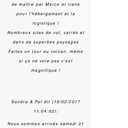
de maître par Marco et Irene
pour l'hébergement et la
logistique !
Nombreux sites de vol, variés et
dans de superbes paysages
Faites un tour au volcan, même
si ça ne vole pas c'est
magnifique !
Sandra & Pat dit (16/02/2017
11:04:02):
Nous sommes arrivés samedi 21