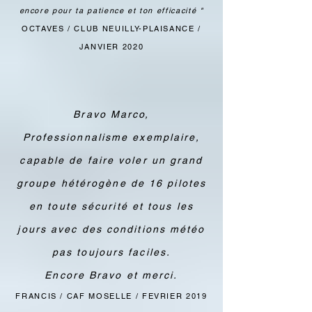
encore pour ta patience et ton efficacité "
OCTAVES / CLUB NEUILLY-PLAISANCE /
JANVIER 2020
Bravo Marco,
Professionnalisme exemplaire,
capable de faire voler un grand
groupe hétérogène de 16 pilotes
en toute sécurité et tous les
jours avec des conditions météo
pas toujours faciles.
Encore Bravo et merci.
FRANCIS / CAF MOSELLE / FEVRIER 2019