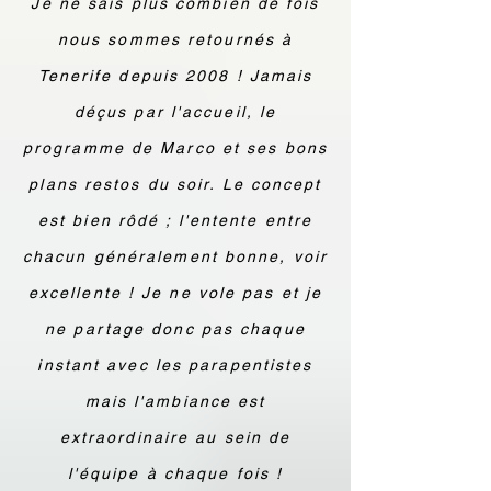
Je ne sais plus combien de fois
nous sommes retournés à
Tenerife depuis 2008 ! Jamais
déçus par l'accueil, le
programme de Marco et ses bons
plans restos du soir. Le concept
est bien rôdé ; l'entente entre
chacun généralement bonne, voir
excellente ! Je ne vole pas et je
ne partage donc pas chaque
instant avec les parapentistes
mais l'ambiance est
extraordinaire au sein de
l'équipe à chaque fois !