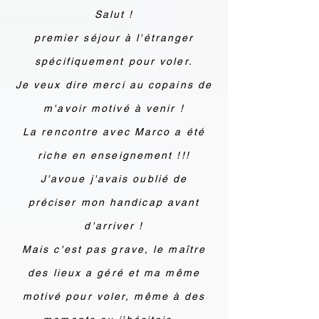
Salut !
premier séjour à l'étranger
spécifiquement pour voler.
Je veux dire merci au copains de
m'avoir motivé à venir !
La rencontre avec Marco a été
riche en enseignement !!!
J'avoue j'avais oublié de
préciser mon handicap avant
d'arriver !
Mais c'est pas grave, le maître
des lieux a géré et ma même
motivé pour voler, même à des