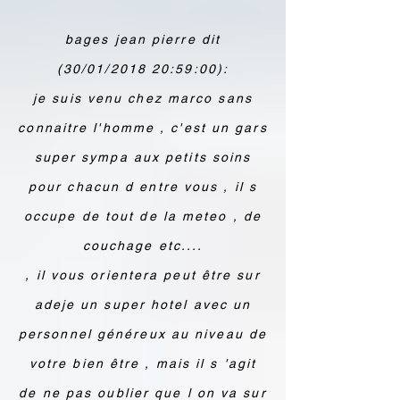
bages jean pierre dit
(30/01/2018 20:59:00):
je suis venu chez marco sans
connaitre l'homme , c'est un gars
super sympa aux petits soins
pour chacun d entre vous , il s
occupe de tout de la meteo , de
couchage etc....
, il vous orientera peut être sur
adeje un super hotel avec un
personnel généreux au niveau de
votre bien être , mais il s 'agit
de ne pas oublier que l on va sur