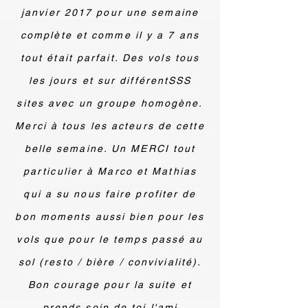
janvier 2017 pour une semaine
complète et comme il y a 7 ans
tout était parfait. Des vols tous
les jours et sur différentSSS
sites avec un groupe homogène.
Merci à tous les acteurs de cette
belle semaine. Un MERCI tout
particulier à Marco et Mathias
qui a su nous faire profiter de
bon moments aussi bien pour les
vols que pour le temps passé au
sol (resto / bière / convivialité).
Bon courage pour la suite et
prends soin de toi l'ami