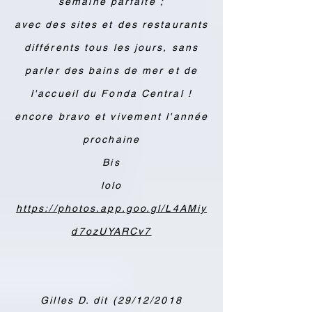
semaine parfaite ;
avec des sites et des restaurants
différents tous les jours, sans
parler des bains de mer et de
l'accueil du Fonda Central !
encore bravo et vivement l'année
prochaine
Bis
lolo
https://photos.app.goo.gl/L4AMiy
d7ozUYARCv7
Gilles D. dit (29/12/2018