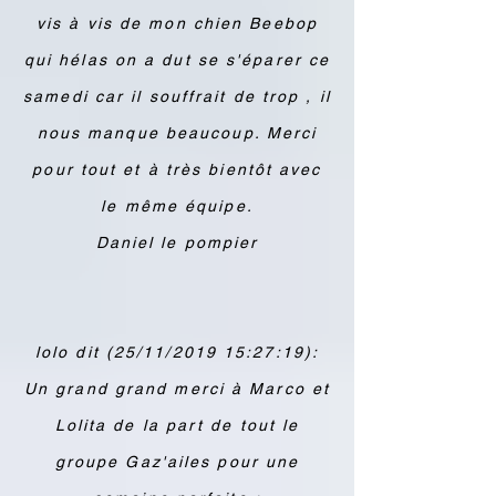
vis à vis de mon chien Beebop
qui hélas on a dut se s'éparer ce
samedi car il souffrait de trop , il
nous manque beaucoup. Merci
pour tout et à très bientôt avec
le même équipe.
Daniel le pompier
lolo dit (25/11/2019 15:27:19):
Un grand grand merci à Marco et
Lolita de la part de tout le
groupe Gaz'ailes pour une