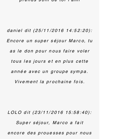
daniel dit (25/11/2016 14:52:20):
Encore un super séjour Marco, tu
as le don pour nous faire voler
tous les jours et en plus cette
année avec un groupe sympa.
Vivement la prochaine fois.
LOLO dit (23/11/2016 15:58:40):
Super séjour, Marco a fait
encore des prouesses pour nous