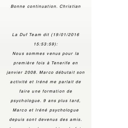
Bonne continuation. Christian
La Duf Team dit (19/01/2016
15:53:59):
Nous sommes venus pour la
première fois à Tenerife en
janvier 2008. Marco débutait son
activité et Iréné me parlait de
faire une formation de
psychologue. 9 ans plus tard,
Marco et Iréné psychologue
depuis sont devenus des amis.