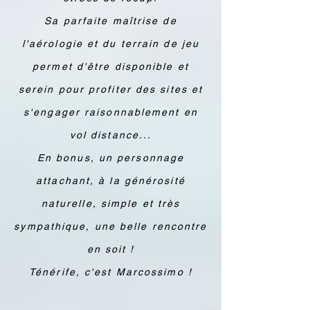
Sa parfaite maîtrise de
l'aérologie et du terrain de jeu
permet d'être disponible et
serein pour profiter des sites et
s'engager raisonnablement en
vol distance...
En bonus, un personnage
attachant, à la générosité
naturelle, simple et très
sympathique, une belle rencontre
en soit !
Ténérife, c'est Marcossimo !