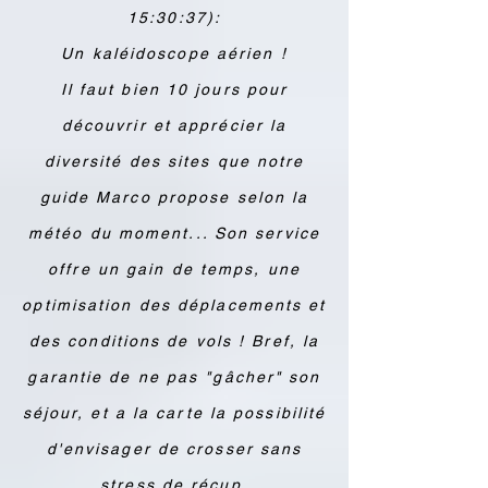
15:30:37):
Un kaléidoscope aérien !
Il faut bien 10 jours pour
découvrir et apprécier la
diversité des sites que notre
guide Marco propose selon la
météo du moment... Son service
offre un gain de temps, une
optimisation des déplacements et
des conditions de vols ! Bref, la
garantie de ne pas "gâcher" son
séjour, et a la carte la possibilité
d'envisager de crosser sans
stress de récup.