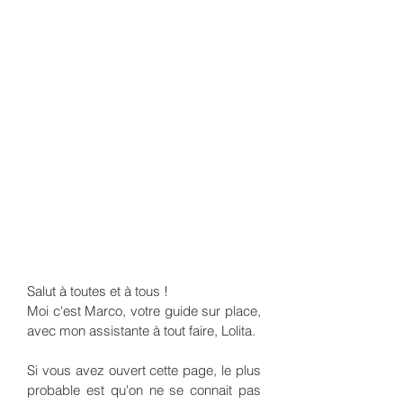
Salut à toutes et à tous !
Moi c'est Marco, votre guide sur place,
avec mon assistante à tout faire, Lolita.
Si vous avez ouvert cette page, le plus
probable est qu'on ne se connait pas