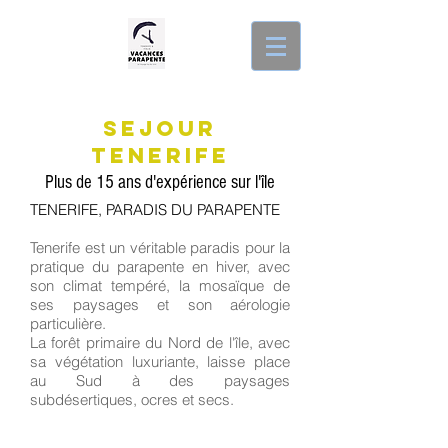
SEJOUR
TENERIFE
Plus de 15 ans d'expérience sur l'île
TENERIFE, PARADIS DU PARAPENTE
Tenerife est un véritable paradis pour la
pratique du parapente en hiver, avec
son climat tempéré, la mosaïque de
ses paysages et son aérologie
particulière.
La forêt primaire du Nord de l'île, avec
sa végétation luxuriante, laisse place
au Sud à des paysages
subdésertiques, ocres et secs.