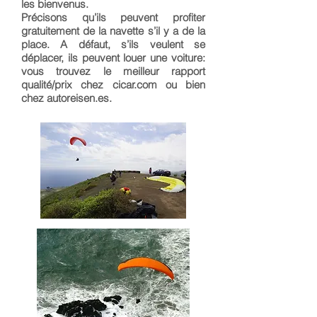
les bienvenus.​
Précisons qu’ils peuvent profiter
gratuitement de la navette s’il y a de la
place. A défaut, s’ils veulent se
déplacer, ils peuvent louer une voiture:
vous trouvez le meilleur rapport
qualité/prix chez cicar.com ou bien
chez autoreisen.es.