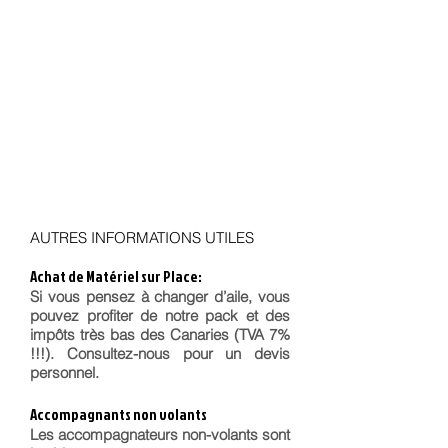
AUTRES INFORMATIONS UTILES
Achat de Matériel sur Place:
Si vous pensez à changer d’aile, vous
pouvez profiter de notre pack et des
impôts très bas des Canaries (TVA 7%
!!!). Consultez-nous pour un devis
personnel.
Accompagnants non volants
Les accompagnateurs non-volants sont