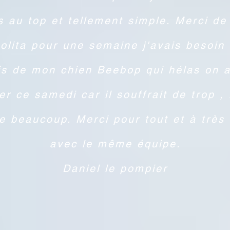
s au top et tellement simple. Merci de
olita pour une semaine j'avais besoin
vis de mon chien Beebop qui hélas on a
er ce samedi car il souffrait de trop , 
 beaucoup. Merci pour tout et à très 
avec le même équipe.
Daniel le pompier