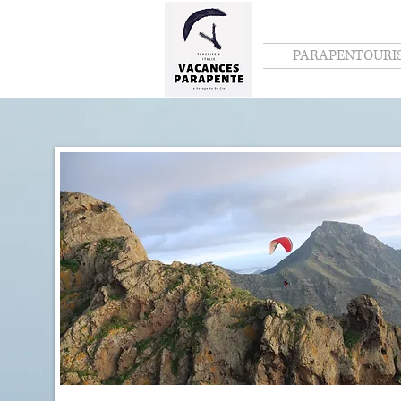
PARAPENTOURI