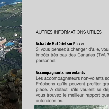
AUTRES INFORMATIONS UTILES
Achat de Matériel sur Place:
Si vous pensez à changer d’aile, vou
impôts très bas des Canaries (TVA 7
personnel.
Accompagnants non volants
Les accompagnateurs non-volants son
Précisons qu’ils peuvent profiter gra
place. A défaut, s’ils veulent se dé
vous trouvez le meilleur rapport qua
autoreisen.es.