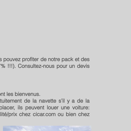
s pouvez profiter de notre pack et des
% !!!). Consultez-nous pour un devis
t les bienvenus.​
tuitement de la navette s’il y a de la
placer, ils peuvent louer une voiture:
lité/prix chez cicar.com ou bien chez