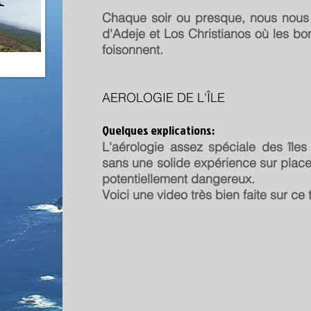
Chaque soir ou presque, nous nous 
d'Adeje et Los Christianos où les bo
foisonnent.
AEROLOGIE DE L'ÎLE
Quelques explications:
L'aérologie assez spéciale des îles 
sans une solide expérience sur plac
potentiellement dangereux.
Voici une video très bien faite sur ce